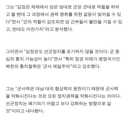
그는 “김정은 체제에서 당은 당대로 군은 군대로 역할을 하려
고 할 텐데 그 과정에서 권력 쟁취를 위한 갈등이 빚어질 수 있
다”면서 “군의 역할이 강조되면 당 간부들이 불만을 가질 수 있
고, 반대도 마찬가지”라고 분석했다.
그러면서 “김정은도 선군정치를 포기하지 않을 것이다. 군 중
심의 통치 가능성이 높다”면서 “특히 정권 자체가 병영국가인
북한의 통치철학은 ‘군사 제일주의'”라고 강조했다.
그는 “군사력은 대남·대외 협상력의 원천이기 때문에 군사력
을 약화시킨다는 것은 모든 정치권력을 약화시킨다는 의미다.
선군정치는 폐기되기 어렵고 보다 강화하는 방향으로 갈
것”이라고 내다봤다.