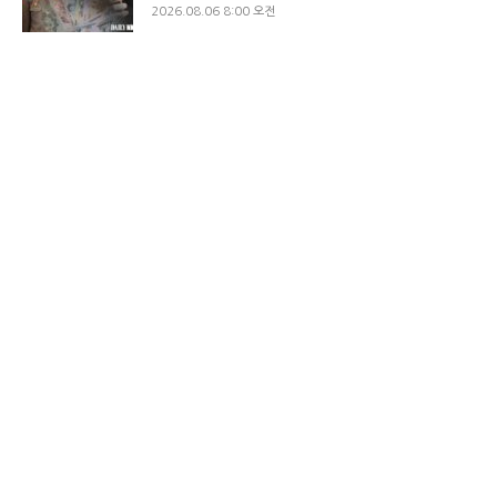
2026.08.06 8:00 오전