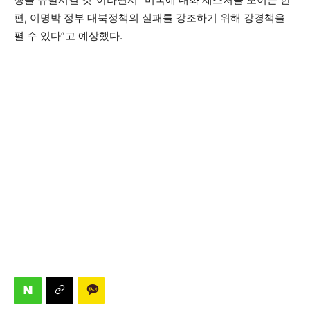
편, 이명박 정부 대북정책의 실패를 강조하기 위해 강경책을
펼 수 있다”고 예상했다.