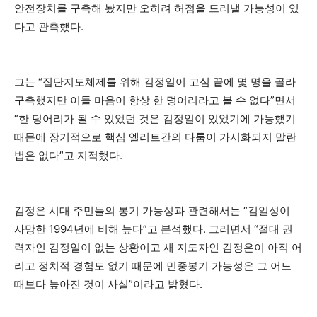
안전장치를 구축해 놨지만 오히려 허점을 드러낼 가능성이 있
다고 관측했다.
그는 “집단지도체제를 위해 김정일이 고심 끝에 몇 명을 골라
구축했지만 이들 마음이 항상 한 덩어리라고 볼 수 없다”면서
“한 덩어리가 될 수 있었던 것은 김정일이 있었기에 가능했기
때문에 장기적으로 핵심 엘리트간의 다툼이 가시화되지 말란
법은 없다”고 지적했다.
김정은 시대 주민들의 봉기 가능성과 관련해서는 “김일성이
사망한 1994년에 비해 높다”고 분석했다. 그러면서 “절대 권
력자인 김정일이 없는 상황이고 새 지도자인 김정은이 아직 어
리고 정치적 경험도 없기 때문에 민중봉기 가능성은 그 어느
때보다 높아진 것이 사실”이라고 밝혔다.