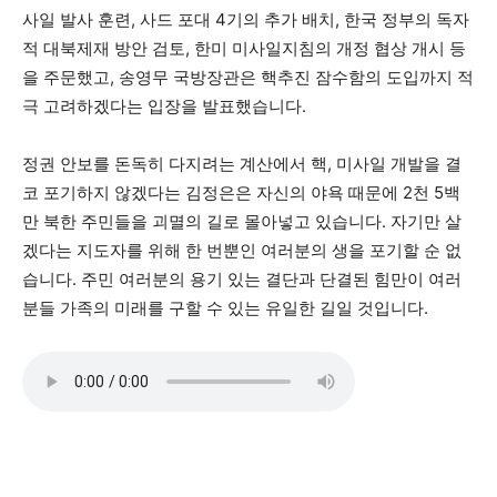
사일 발사 훈련, 사드 포대 4기의 추가 배치, 한국 정부의 독자
적 대북제재 방안 검토, 한미 미사일지침의 개정 협상 개시 등
을 주문했고, 송영무 국방장관은 핵추진 잠수함의 도입까지 적
극 고려하겠다는 입장을 발표했습니다.
정권 안보를 돈독히 다지려는 계산에서 핵, 미사일 개발을 결
코 포기하지 않겠다는 김정은은 자신의 야욕 때문에 2천 5백
만 북한 주민들을 괴멸의 길로 몰아넣고 있습니다. 자기만 살
겠다는 지도자를 위해 한 번뿐인 여러분의 생을 포기할 순 없
습니다. 주민 여러분의 용기 있는 결단과 단결된 힘만이 여러
분들 가족의 미래를 구할 수 있는 유일한 길일 것입니다.