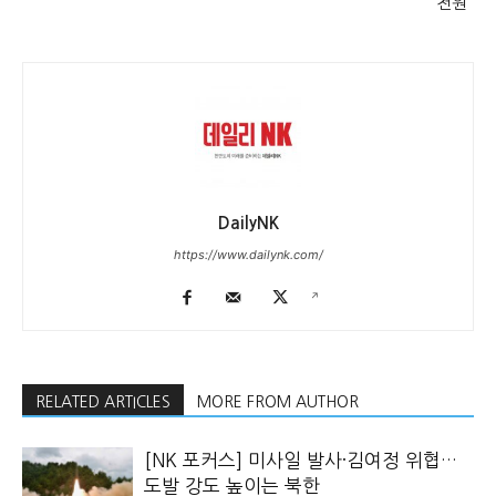
천원”
DailyNK
https://www.dailynk.com/
RELATED ARTICLES
MORE FROM AUTHOR
[NK 포커스] 미사일 발사·김여정 위협…
도발 강도 높이는 북한