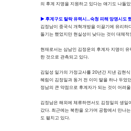
의 후계 지명을 지원하고 있다는 얘기도 나돌았
► 후계구도 탈락 유력시…숙청 피해 망명시도 
김정남이 중국식 개혁개방을 이끌기에 유리하다고
돌기는 했었지만 현실성이 낮다는 것이 대체적
현재로서는 삼남인 김정운의 후계자 지명이 유
한 것으로 관측되고 있다.
김일성 일가의 가정교사를 20년간 지낸 김현
혜림이 김정일과 동거 전 이미 딸을 하나 두었던
정남의 큰 약점으로 후계자가 되는 것이 어려울
김정남은 해외에 체류하면서도 김정일의 생일이나
갔다. 최근에는 북한을 오가며 공항에서 만나는
도 펼치고 있다.