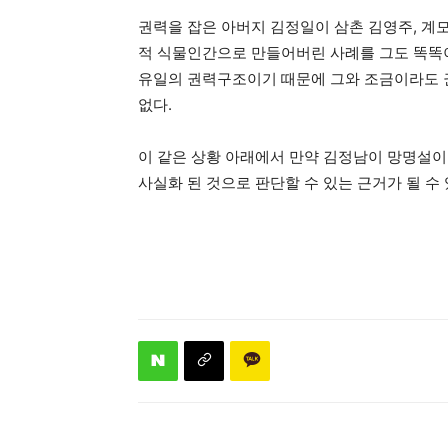
권력을 잡은 아버지 김정일이 삼촌 김영주, 계모
적 식물인간으로 만들어버린 사례를 그도 똑똑
유일의 권력구조이기 때문에 그와 조금이라도 권
없다.
이 같은 상황 아래에서 만약 김정남이 망명설이
사실화 된 것으로 판단할 수 있는 근거가 될 수