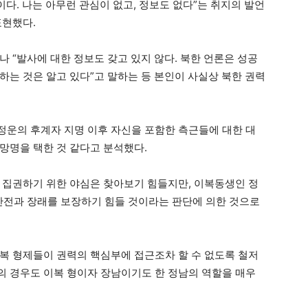
이다. 나는 아무런 관심이 없고, 정보도 없다”는 취지의 발언
표현했다.
 “발사에 대한 정보도 갖고 있지 않다. 북한 언론은 성공
하는 것은 알고 있다”고 말하는 등 본인이 사실상 북한 권력
운의 후계자 지명 이후 자신을 포함한 측근들에 대한 대
망명을 택한 것 같다고 분석했다.
 집권하기 위한 야심은 찾아보기 힘들지만, 이복동생인 정
 안전과 장래를 보장하기 힘들 것이라는 판단에 의한 것으로
복 형제들이 권력의 핵심부에 접근조차 할 수 없도록 철저
 경우도 이복 형이자 장남이기도 한 정남의 역할을 매우