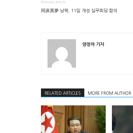
Previous article
同床異夢 남북, 11일 개성 실무회담 합의
양정아 기자
RELATED ARTICLES
MORE FROM AUTHOR