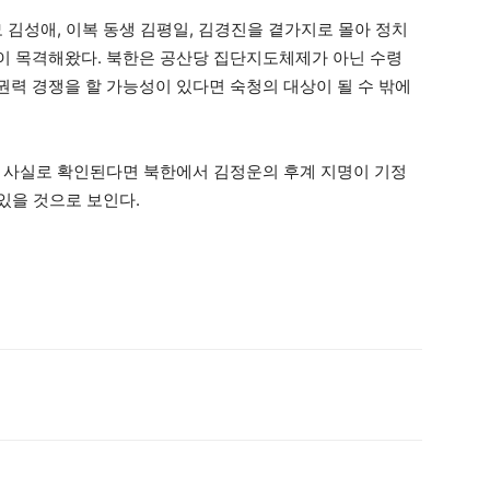
 김성애, 이복 동생 김평일, 김경진을 곁가지로 몰아 정치
이 목격해왔다. 북한은 공산당 집단지도체제가 아닌 수령
력 경쟁을 할 가능성이 있다면 숙청의 대상이 될 수 밖에
 사실로 확인된다면 북한에서 김정운의 후계 지명이 기정
 있을 것으로 보인다.