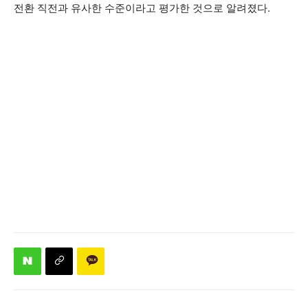
전환 직전과 유사한 수준이라고 평가한 것으로 알려졌다.