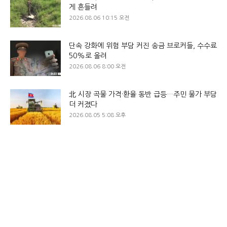
게 흔들려
2026.08.06 10:15 오전
단속 강화에 위험 부담 커진 송금 브로커들, 수수료
50%로 올려
2026.08.06 8:00 오전
北 시장 곡물 가격·환율 동반 급등…주민 물가 부담
더 커졌다
2026.08.05 5:08 오후