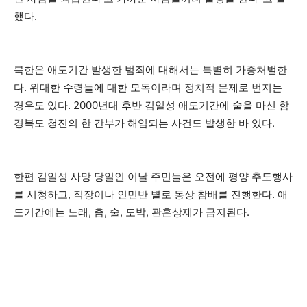
했다.
북한은 애도기간 발생한 범죄에 대해서는 특별히 가중처벌한
다. 위대한 수령들에 대한 모독이라며 정치적 문제로 번지는
경우도 있다. 2000년대 후반 김일성 애도기간에 술을 마신 함
경북도 청진의 한 간부가 해임되는 사건도 발생한 바 있다.
한편 김일성 사망 당일인 이날 주민들은 오전에 평양 추도행사
를 시청하고, 직장이나 인민반 별로 동상 참배를 진행한다. 애
도기간에는 노래, 춤, 술, 도박, 관혼상제가 금지된다.