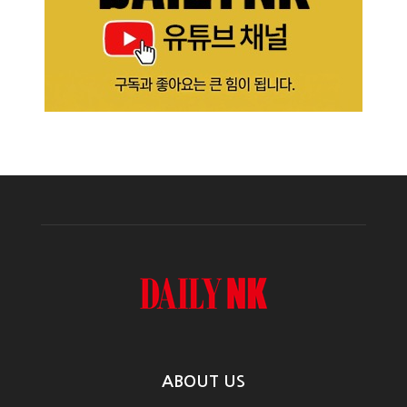
ABOUT US