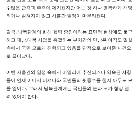
수많은 관측과 추측이 제기됐지만 어느 것 하나 명확하게 해명
되거나 밝혀지지 않고 사흘간 일정이 마무리됐다.
결국, 남북관계의 화해 협력 증진이라는 표면적 현상에도 불구
하고 대남.대북 사업을 총괄하는 부처간의 만남은 아직도 밀실
속에서 국민 모르게 진행되고 있음을 단적으로 보여준 사건으
로 끝이났다.
이번 사흘간의 일정 속에서 비밀리에 추진되거나 약속된 사항
들이 언제 어디서 터져나와 국민들의 뒷통수를 칠지 아무도 모
를 일이다. 그래서 남북관계에는 국민들의 눈과 귀가 항상 열
려 있어야 한다.