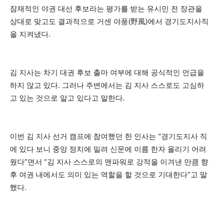
잠재적인 야권 대선 후보라는 평가를 받는 유시민 전 장관을
상대로 맞고도 결과적으로 거센 야풍(野風)에서 경기도지사직
을 지켜냈다.
김 지사는 차기 대권 후보 출마 여부에 대해 공식적인 언급을
하지 않고 있다. 그러나 주변에서는 김 지사 스스로도 고심하
고 있는 것으로 알고 있다고 말한다.
이번 김 지사 선거 캠프에 참여했던 한 인사는 “경기도지사 직
에 있다 보니 중앙 정치에 밀려 신문에 이름 한자 올리기 어려
웠다”면서 “김 지사 스스로의 맨파워로 강적을 이겨낸 만큼 향
후 여권 내에서도 의미 있는 역할을 할 것으로 기대한다”고 말
했다.