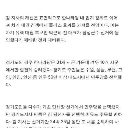
김 지사의 재선은 표면적으로 한나라당 내 입지 강화로 이어
져 차기 대권 경쟁에서 플러스 효과를 가져올 전망이다. 이는
차기 유력 대권 후보인 박근혜 전 대표가 달성군수 선거에 올
인했다가 패배한 것과 대비된다.
경기도의 경우 한나라당은 31개 시군 가운데 겨우 10개 시군
에서만 힘겹게 승리했다. 경기도 주민들은 수원, 성남, 부천, 고
양, 안양, 안산 등 인구 50만 이상 대도시에서 민주당을 선택했
다.
경기도민들 다수가 기초 단체장 선거에서 민주당을 선택했지
만 경기도지사 만큼은 김 당선자를 선택한 이유도 주목할 만하
다. 김 지사는 선거기간 24박 25일 동안 도 내를 순례하며 사