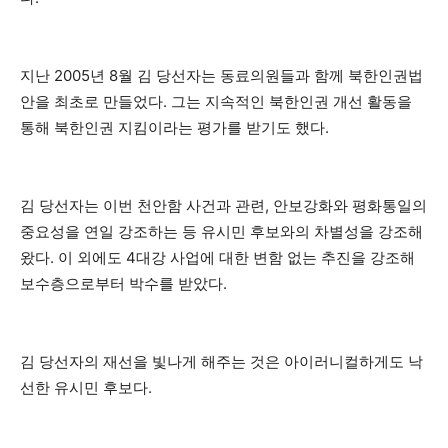
지난 2005년 8월 김 당선자는 동료의원들과 함께 북한인권법
안을 최초로 만들었다. 그는 지속적인 북한인권 개선 활동을
통해 북한인권 지킴이라는 평가를 받기도 했다.
김 당선자는 이번 천안함 사건과 관련, 안보강화와 평화통일의
중요성을 연일 강조하는 등 유시민 후보와의 차별성을 강조해
왔다. 이 외에도 4대강 사업에 대한 변함 없는 추진을 강조해
보수층으로부터 박수를 받았다.
김 당선자의 재선을 빛나게 해주는 것은 아이러니컬하게도 낙
선한 유시민 후보다.