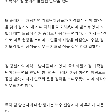
회복지시설 등에서 불편한 민박을 했다.
또 순례기간 해당지역 기초단체장들과 지역발전 정책 협약식
을 맺어 경기도 내 지여 격차를 해소하겠다며 발로 뛰었다. 이
발에 대한 보답이 선거 승리로 나왔다는 평가다. 김 지사는 “앞
으로 더욱 현장을 누비며 도민들의 바람을 빠짐없이 수렴, 경
기도의 발전 정책을 세우는 기초로 삼을 것”이라고 말했다.
김 당선자의 이력도 남다른 데가 있다. 국회의원 시절 귀족정
당이라는 평을 받았던 한나라당 내에서 가장 청렴한 의원으로
공인 받았고 과거 민주화 운동 경력을 보여주듯이 대여 저격수
임무도 자청했다.
특히 김 당선자에 대한 평가는 보수 진영에서 더 후하게 나온
다.