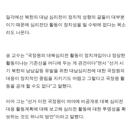
일각에선 북한의 대남 심리전이 정치적 성향의 글들이 대부분
이기 때문에 심리전단 활동이 정치성을 띨 수밖에 없다는 목소
리도 나온다.
송 교수는 “국정원의 대북심리전 활동이 정치개입이냐 정당한
활동이냐는 기준선을 어디에 두는 게 관건이다”면서 “선거 시
기 북한의 남남갈등 유발을 위한 대남심리전에 대한 국정원의
대응이 정치적인 중립을 지키기도 어렵고 그렇다고 국정원 활
동을 공개 할 수도 없다”고 말했다.
이어 그는 “선거 이전 국정원이 여야에 비공개로 대북 심리전
대응 활동계획에 대해 보고해 심리전 활동에 대한 투명성을 확
보하는 것도 하나의 방안”이라고 말했다.