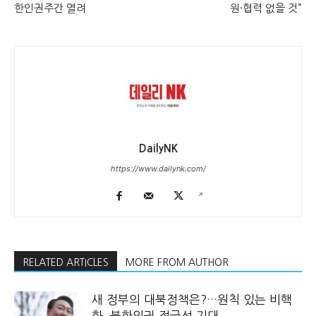
한인권주간 열려
원·협력 없을 것”
DailyNK
https://www.dailynk.com/
RELATED ARTICLES
MORE FROM AUTHOR
새 정부의 대북정책은?…원칙 있는 비핵
화, 북한인권 적극성 기대