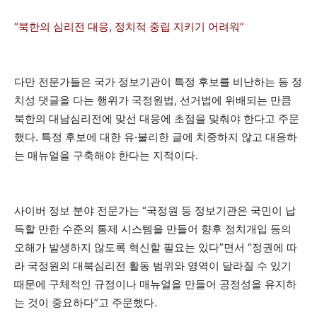
“북한의 심리전 대응, 정치적 중립 지키기 어려워”
다만 전문가들은 국가 정보기관이 특정 후보를 비난하는 등 정
치성 댓글을 다는 행위가 국정원법, 선거법에 위배되는 만큼
북한의 대남심리전에 맞선 대응에 초점을 맞춰야 한다고 주문
했다. 특정 후보에 대한 유·불리한 글에 치중하지 않고 대응하
는 매뉴얼을 구축해야 한다는 지적이다.
사이버 정보 분야 전문가는 “국정원 등 정보기관은 국민이 납
득할 만한 수준의 통제 시스템을 만들어 향후 정치개입 등의
오해가 발생하지 않도록 혁신할 필요는 있다”면서 “정권에 따
라 국정원의 대북심리전 활동 범위와 영역이 달라질 수 있기
때문에 구체적인 규정이나 매뉴얼을 만들어 공정성을 유지하
는 것이 중요하다”고 주문했다.