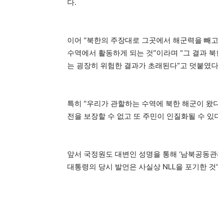
다.
이어 “북한의 주장대로 그곳에서 해군력을 빼고
수역에서 활동하게 되는 것”이라며 “그 결과 
는 굉장히 위험한 결과가 초래된다”고 덧붙였다
특히 “우리가 관할하는 수역에 북한 해군이 왔다
전을 보장할 수 없고 또 주민이 인질화될 수 있
앞서 국정원도 대변인 성명을 통해 ‘남북공동관
대통령의 당시 발언은 사실상 NLL을 포기한 것