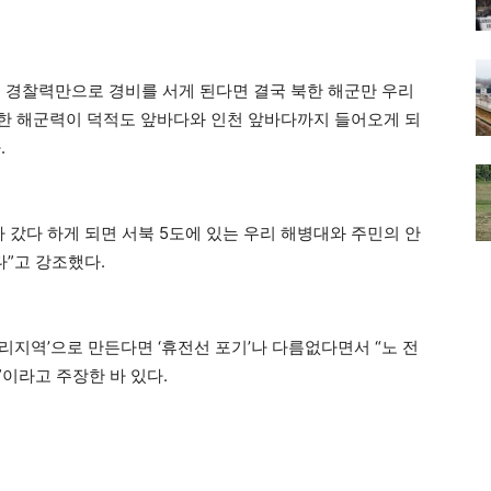
 경찰력만으로 경비를 서게 된다면 결국 북한 해군만 우리
북한 해군력이 덕적도 앞바다와 인천 앞바다까지 들어오게 되
.
 갔다 하게 되면 서북 5도에 있는 우리 해병대와 주민의 안
다”고 강조했다.
리지역’으로 만든다면 ‘휴전선 포기’나 다름없다면서 “노 전
”이라고 주장한 바 있다.