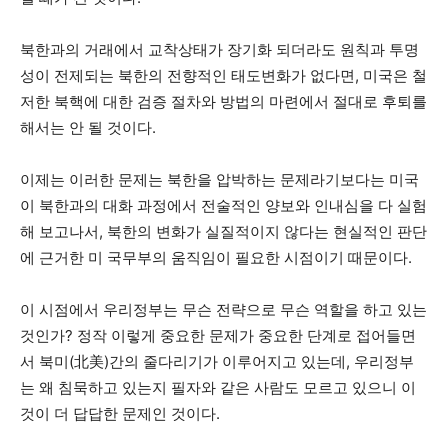
북한과의 거래에서 교착상태가 장기화 되더라도 원칙과 투명
성이 전제되는 북한의 전향적인 태도변화가 없다면, 미국은 철
저한 북핵에 대한 검증 절차와 방법의 마련에서 절대로 후퇴를
해서는 안 될 것이다.
이제는 이러한 문제는 북한을 압박하는 문제라기보다는 미국
이 북한과의 대화 과정에서 전술적인 양보와 인내심을 다 실험
해 보고나서, 북한의 변화가 실질적이지 않다는 현실적인 판단
에 근거한 미 국무부의 움직임이 필요한 시점이기 때문이다.
이 시점에서 우리정부는 무슨 전략으로 무슨 역할을 하고 있는
것인가? 정작 이렇게 중요한 문제가 중요한 단계로 접어들면
서 북미(北美)간의 줄다리기가 이루어지고 있는데, 우리정부
는 왜 침묵하고 있는지 필자와 같은 사람도 모르고 있으니 이
것이 더 답답한 문제인 것이다.