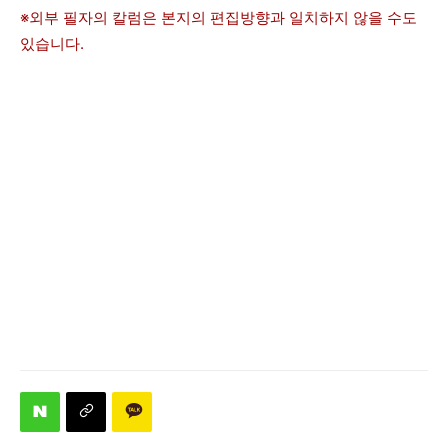
※외부 필자의 칼럼은 본지의 편집방향과 일치하지 않을 수도
있습니다.