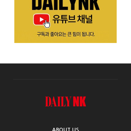
ABOUT US