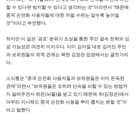
할 수 있다면 방지할 수 있다고 생각하는 것”이라면서 “때문에
중국 손전화 사용자들에 대한 처벌 수위는 갈수록 높아질
것”이라고 부연했다.
하지만 이 같은 ‘공포’ 분위기 조성을 통한 주민 결속 전략의 성
공 가능성은 여전히 미지수다. 이미 깊어질 대로 깊어진 주민
과 보위원들의 유착 관계는 북한 김정은 입장에서는 골칫거리
다.
소식통은 “중국 손전화 사용자들과 보위원들은 이미 돈독한
관계”라면서 “보위원들은 오히려 단속을 피할 수 있는 방법까
지 알려주면서 뒷돈(뇌물)을 받고 있기 때문에 위(김정은)에서
아무리 지시해도 중국 손전화 사용을 뿌리 뽑지는 못할 것”이
라고 말했다.