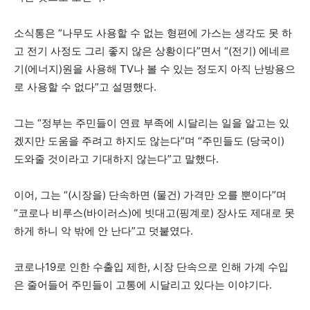
소식통은 “나무도 사용할 수 없는 형편에 가스는 생각도 못 하
고 전기 사정도 그리 좋지 않은 상황이다”면서 “(전기) 에네르
기(에너지)원을 사용해 TV나 볼 수 있는 정도지 아직 난방용으
로 사용할 수 없다”고 설명했다.
그는 “정부는 주민들이 연료 부족에 시달리는 일을 알고는 있
겠지만 도움을 주려고 하지도 않는다”며 “주민들도 (당국이)
도와줄 것이라고 기대하지 않는다”고 말했다.
이어, 그는 “(시장을) 단속하면 (물건) 가격만 오를 뿐이다”며
“코로나 비루스(바이러스)에 빗대고(핑계로) 장사도 제대로 못
하게 하니 악 밖에 안 난다”고 덧붙였다.
코로나19로 인한 수출입 제한, 시장 단속으로 인해 가계 수입
은 줄어들어 주민들이 고통에 시달리고 있다는 이야기다.