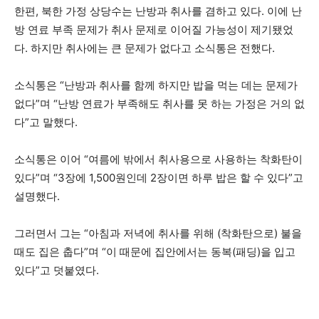
한편, 북한 가정 상당수는 난방과 취사를 겸하고 있다. 이에 난
방 연료 부족 문제가 취사 문제로 이어질 가능성이 제기됐었
다. 하지만 취사에는 큰 문제가 없다고 소식통은 전했다.
소식통은 “난방과 취사를 함께 하지만 밥을 먹는 데는 문제가
없다”며 “난방 연료가 부족해도 취사를 못 하는 가정은 거의 없
다”고 말했다.
소식통은 이어 “여름에 밖에서 취사용으로 사용하는 착화탄이
있다”며 “3장에 1,500원인데 2장이면 하루 밥은 할 수 있다”고
설명했다.
그러면서 그는 “아침과 저녁에 취사를 위해 (착화탄으로) 불을
때도 집은 춥다”며 “이 때문에 집안에서는 동복(패딩)을 입고
있다”고 덧붙였다.