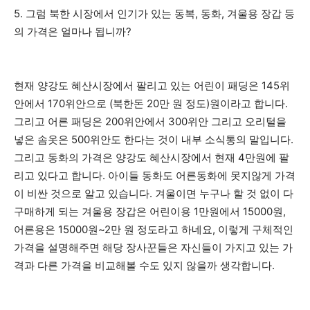
5. 그럼 북한 시장에서 인기가 있는 동복, 동화, 겨울용 장갑 등
의 가격은 얼마나 됩니까?
현재 양강도 혜산시장에서 팔리고 있는 어린이 패딩은 145위
안에서 170위안으로 (북한돈 20만 원 정도)원이라고 합니다.
그리고 어른 패딩은 200위안에서 300위안 그리고 오리털을
넣은 솜옷은 500위안도 한다는 것이 내부 소식통의 말입니다.
그리고 동화의 가격은 양강도 혜산시장에서 현재 4만원에 팔
리고 있다고 합니다. 아이들 동화도 어른동화에 못지않게 가격
이 비싼 것으로 알고 있습니다. 겨울이면 누구나 할 것 없이 다
구매하게 되는 겨울용 장갑은 어린이용 1만원에서 15000원,
어른용은 15000원~2만 원 정도라고 하네요, 이렇게 구체적인
가격을 설명해주면 해당 장사꾼들은 자신들이 가지고 있는 가
격과 다른 가격을 비교해볼 수도 있지 않을까 생각합니다.