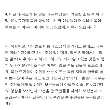
4. 머플러(목도리)는 멋을 내는 여성들의 겨울철 소품 중 하나
입니다. 그런데 북한 영상을 보니까 여성들이 머플러를 목에
두르는 게 아니라 머리에 쓰고 있던데, 이유가 있습니까?
네, 북한에선, 지역별로 이름이 조금씩 틀리기도 한데요, 대부
분 머리수건이라고 하는 것이 있는데요, 일부 지역에서는 (일
본 말로) 마후라라고 하기도 하고요, 제가 알고 있는 것은 이렇
게 두 가지뿐인데 또 다른 이름이 있을 수도 있을지 모르겠네
요. 북한 주민들이 수건을 쓰는 이유는 북한 지역이 한국의 날
씨보다 많이 추은 데도 원인이 있지만 밖에서의 활동이 대부분
인 주민들에게 필수적인 보온용품이 아닐까 싶습니다. 그런데
요, 영상을 보시면서 수건을 쓴 주민들을 자세히 보셨는지 모
르겠는데 여기서 질문입니다. 수건을 쓴 주민들은 누구들일까
요?