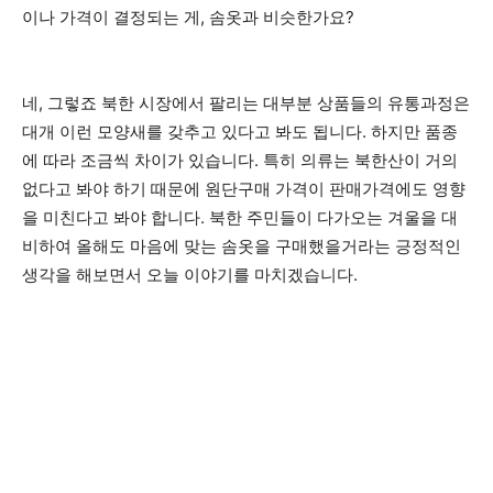
이나 가격이 결정되는 게, 솜옷과 비슷한가요?
네, 그렇죠 북한 시장에서 팔리는 대부분 상품들의 유통과정은
대개 이런 모양새를 갖추고 있다고 봐도 됩니다. 하지만 품종
에 따라 조금씩 차이가 있습니다. 특히 의류는 북한산이 거의
없다고 봐야 하기 때문에 원단구매 가격이 판매가격에도 영향
을 미친다고 봐야 합니다. 북한 주민들이 다가오는 겨울을 대
비하여 올해도 마음에 맞는 솜옷을 구매했을거라는 긍정적인
생각을 해보면서 오늘 이야기를 마치겠습니다.