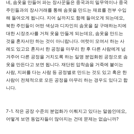
네, 솜옷을 만들어 파는 장사꾼들은 중국과의 밀무역이나 중국
주민들과의 장사거래를 통해 솜옷을 만드는 재료를 전부 수입
해 들여오게 됩니다. 지어 실까지도 함께 들여오게 되는데요,
북한 주민들이 어떤 색상과 디자인의 솜옷을 잘 구매하는지에
대한 시장조사를 거쳐 옷을 만들게 되는데요, 솜옷을 만드는
것을 혼자서만 하는 것이 아니랍니다. 여럿이 모여서 하는 사
례도 있고요 혼자서 한 공정을 마무리 한 후 다른 사람에게 넘
겨주어 다른 공정을 거치도록 하는 일명 분업화된 공정으로 솜
옷을 만든다고 보면 됩니다. 재단된 압착솜을 거죽에 붙이는
사람, 지퍼를 다는 사람 등 공정별로 만드는 것도 있고 혹은 한
사람이 전체적으로 모든 공정을 마무리 하는 경우도 있다고 합
니다.
7-1. 작은 공장 수준의 분업화가 이뤄지고 있다는 말씀인데요,
어떻게 보면 동업자들이 많아지는 건데 문제는 없습니까?