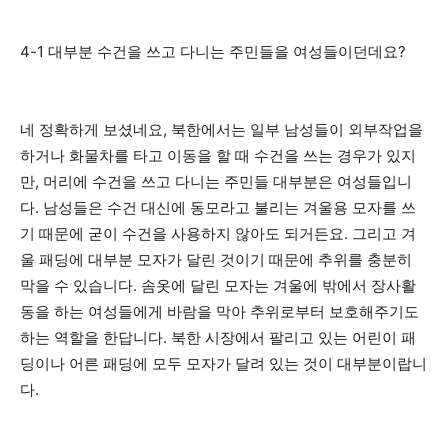
4-1 대부분 수건을 쓰고 다니는 주민들을 여성들이던데요?
네 정확하게 보셨네요, 북한에서는 일부 남성들이 외부작업을
하거나 화물차를 타고 이동을 할 때 수건을 쓰는 경우가 있지
만, 머리에 수건을 쓰고 다니는 주민들 대부분은 여성들입니
다. 남성들은 수건 대신에 동모라고 불리는 겨울용 모자를 쓰
기 때문에 굳이 수건을 사용하지 않아도 되거든요. 그리고 겨
울 패딩에 대부분 모자가 달린 것이기 때문에 추위를 충분히
막을 수 있습니다. 솜옷에 달린 모자는 겨울에 밖에서 장사활
동을 하는 여성들에게 바람을 막아 추위로부터 보호해주기도
하는 역할을 한답니다. 북한 시장에서 팔리고 있는 어린이 패
딩이나 어른 패딩에 모두 모자가 달려 있는 것이 대부분이랍니
다.