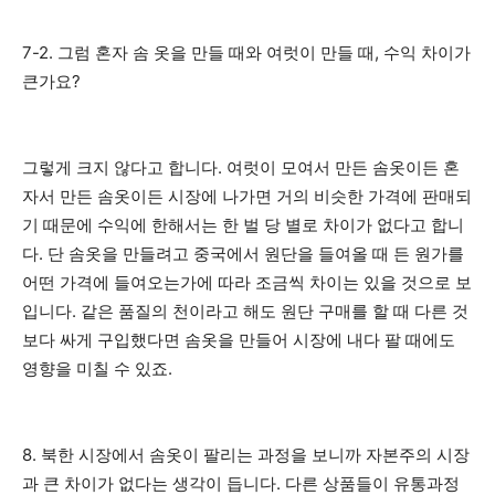
7-2. 그럼 혼자 솜 옷을 만들 때와 여럿이 만들 때, 수익 차이가
큰가요?
그렇게 크지 않다고 합니다. 여럿이 모여서 만든 솜옷이든 혼
자서 만든 솜옷이든 시장에 나가면 거의 비슷한 가격에 판매되
기 때문에 수익에 한해서는 한 벌 당 별로 차이가 없다고 합니
다. 단 솜옷을 만들려고 중국에서 원단을 들여올 때 든 원가를
어떤 가격에 들여오는가에 따라 조금씩 차이는 있을 것으로 보
입니다. 같은 품질의 천이라고 해도 원단 구매를 할 때 다른 것
보다 싸게 구입했다면 솜옷을 만들어 시장에 내다 팔 때에도
영향을 미칠 수 있죠.
8. 북한 시장에서 솜옷이 팔리는 과정을 보니까 자본주의 시장
과 큰 차이가 없다는 생각이 듭니다. 다른 상품들이 유통과정