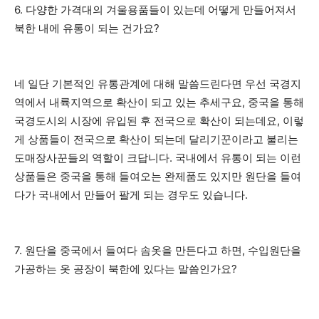
6. 다양한 가격대의 겨울용품들이 있는데 어떻게 만들어져서
북한 내에 유통이 되는 건가요?
네 일단 기본적인 유통관계에 대해 말씀드린다면 우선 국경지
역에서 내륙지역으로 확산이 되고 있는 추세구요, 중국을 통해
국경도시의 시장에 유입된 후 전국으로 확산이 되는데요, 이렇
게 상품들이 전국으로 확산이 되는데 달리기꾼이라고 불리는
도매장사꾼들의 역할이 크답니다. 국내에서 유통이 되는 이런
상품들은 중국을 통해 들여오는 완제품도 있지만 원단을 들여
다가 국내에서 만들어 팔게 되는 경우도 있습니다.
7. 원단을 중국에서 들여다 솜옷을 만든다고 하면, 수입원단을
가공하는 옷 공장이 북한에 있다는 말씀인가요?