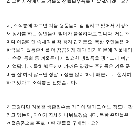
2. 그럼 시장에서도 겨울철 생활필수품들이 잘 팔리겠네요?
네, 소식통에 따르면 겨울 용품들이 잘 팔리고 있어서 시장에
서 장사를 하는 상인들이 벌이가 쏠쏠하다고 합니다. 저는 해
마다 이맘때면 속내의를 꼭 챙겨 입거든요. 북한 주민들은 더
한국보다 월동준비를 더 꼼꼼하게 해야 하기 때문에 겨울내의
나 솜옷, 동화 등 겨울준비에 필요한 생필품을 챙기느라 여념
이 없답니다. 특히 백두산이 가까운 양강도 주민들은 겨울 준
비를 잘 하지 않으면 정말 고생을 많이 하기 때문에 더 철저히
하고 있다고 소식통은 전했습니다.
2. 그렇다면 겨울철 생활필수품 가격이 얼마고 어느 정도나 팔
리고 있는지, 이야기 자세히 나눠보겠습니다. 북한 주민들은
겨울용품으로 주로 어떤 것들을 구매하나요?