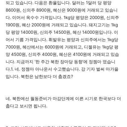
되고 있습니다. 다음은 환율입니다. 달러는 1달러 당 평양
8600원, 신의주 8900원, 혜산은 9000원에 거래되고 있습니
다. 이어서 옥수수 가격입니다. 1kg당 평양은 2000원, 신의주
1900원, 혜산 2000원에 거래되고 있습니다. 돼지고기는 1kg
당 평양 14000원, 신의주 14500원, 혜산 14000원입니다. 이
어서 기름 가격입니다. 휘발유는 평양과 신의주에서는 1kg당
7000원, 혜산에서는 6000원에 거래되고, 디젤유는 1kg당 평
양 4500원, 신의주 4000원, 혜산은 4100원에 거래되고 있습
니다. 지금까지 ‘한 주간 북한 장마당 동향’에 정젬마 였습니
다.1. 네. 정젬마 아나운서 수고했습니다. 강 기자 벌써 마가을
입니다. 북한은 남한보다 더 춥겠죠?
네. 북한에선 월동준비가 마감단계에 이른 시기로 한국보다 더
춥다고 보시면 됩니다.