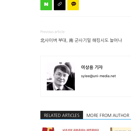
Previous article
北사이버 부대, 南 군사기밀 해킹시도 늘어나
이상용 기자
sylee@uni-media.net
RELATED ARTICLES
MORE FROM AUTHOR