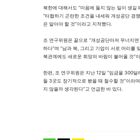
북한에 대해서도 “마음에 들지 않는 일이 생길
“타협하기 곤란한 조건을 내세워 개성공단 경
은 알아야 할 것”이라고 지적했다.
조 연구위원은 끝으로 “개성공단마저 무너지면 
하다”며 “남과 북, 그리고 기업이 서로 머리를
북관계에도 새로운 희망의 바람이 불어올 것”이
한편, 조 연구위원은 지난 12일 “임금을 300
들 3곳도 장기적으로 봤을 때 철수할 것”이라
지 않을까 생각된다”고 언급한 바 있다.