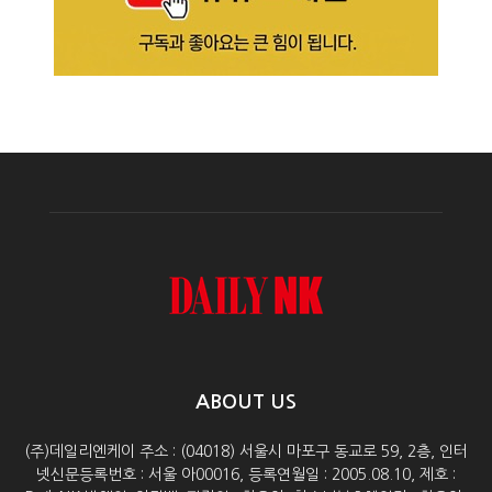
ABOUT US
(주)데일리엔케이 주소 : (04018) 서울시 마포구 동교로 59, 2층, 인터
넷신문등록번호 : 서울 아00016, 등록연월일 : 2005.08.10, 제호 :