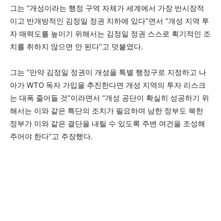
그는 “개성이라는 행정 구역 자체가 세계에서 가장 반시장적
이고 반개방적인 김정일 정권 치하에 있다”면서 “개성 지역 투
자 매력도를 높이기 위해서는 김정일 정권 스스로 획기적인 조
치를 취하지 않으면 안 된다”고 덧붙였다.
그는 “만약 김정일 정권이 개성을 특별 행정구로 지정하고 나
아가 WTO 독자 가입을 추진한다면 개성 지역의 투자 리스크
는 대폭 줄어들 것”이라면서 “개성 공단이 확실히 성공하기 위
해서는 이와 같은 특단의 조치가 필요하며 남한 정부도 북한
정부가 이와 같은 결단을 내릴 수 있도록 주변 여건을 조성해
주어야 한다”고 주장했다.