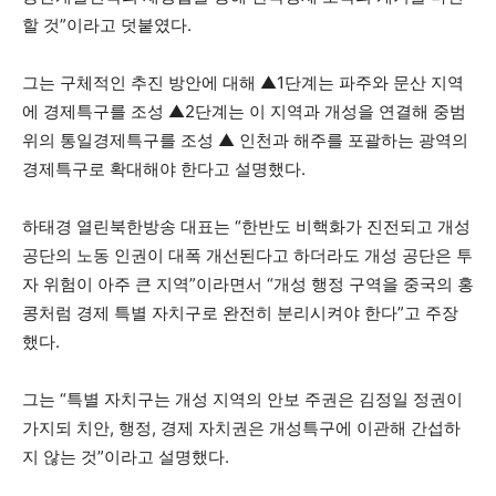
할 것”이라고 덧붙였다.
그는 구체적인 추진 방안에 대해 ▲1단계는 파주와 문산 지역
에 경제특구를 조성 ▲2단계는 이 지역과 개성을 연결해 중범
위의 통일경제특구를 조성 ▲ 인천과 해주를 포괄하는 광역의
경제특구로 확대해야 한다고 설명했다.
하태경 열린북한방송 대표는 “한반도 비핵화가 진전되고 개성
공단의 노동 인권이 대폭 개선된다고 하더라도 개성 공단은 투
자 위험이 아주 큰 지역”이라면서 “개성 행정 구역을 중국의 홍
콩처럼 경제 특별 자치구로 완전히 분리시켜야 한다”고 주장
했다.
그는 “특별 자치구는 개성 지역의 안보 주권은 김정일 정권이
가지되 치안, 행정, 경제 자치권은 개성특구에 이관해 간섭하
지 않는 것”이라고 설명했다.