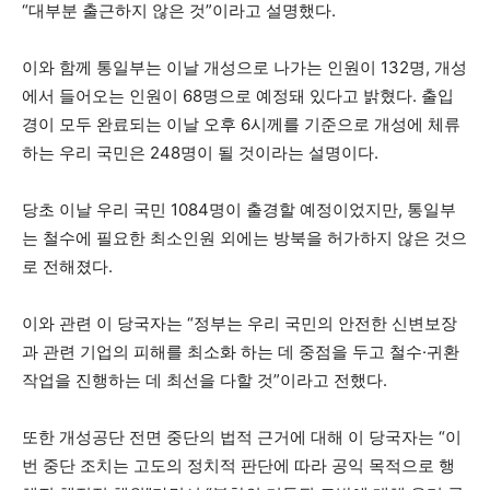
“대부분 출근하지 않은 것”이라고 설명했다.
이와 함께 통일부는 이날 개성으로 나가는 인원이 132명, 개성
에서 들어오는 인원이 68명으로 예정돼 있다고 밝혔다. 출입
경이 모두 완료되는 이날 오후 6시께를 기준으로 개성에 체류
하는 우리 국민은 248명이 될 것이라는 설명이다.
당초 이날 우리 국민 1084명이 출경할 예정이었지만, 통일부
는 철수에 필요한 최소인원 외에는 방북을 허가하지 않은 것으
로 전해졌다.
이와 관련 이 당국자는 “정부는 우리 국민의 안전한 신변보장
과 관련 기업의 피해를 최소화 하는 데 중점을 두고 철수·귀환
작업을 진행하는 데 최선을 다할 것”이라고 전했다.
또한 개성공단 전면 중단의 법적 근거에 대해 이 당국자는 “이
번 중단 조치는 고도의 정치적 판단에 따라 공익 목적으로 행