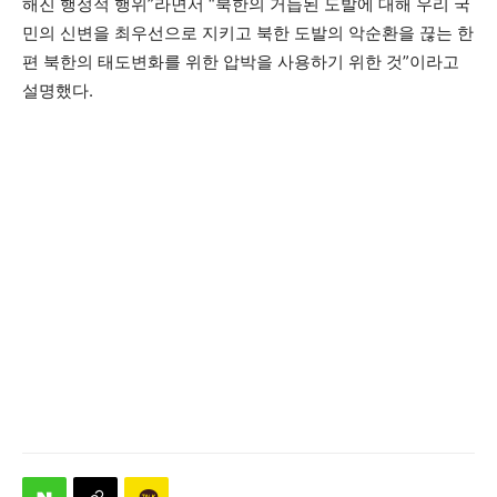
해진 행정적 행위”라면서 “북한의 거듭된 도발에 대해 우리 국
민의 신변을 최우선으로 지키고 북한 도발의 악순환을 끊는 한
편 북한의 태도변화를 위한 압박을 사용하기 위한 것”이라고
설명했다.