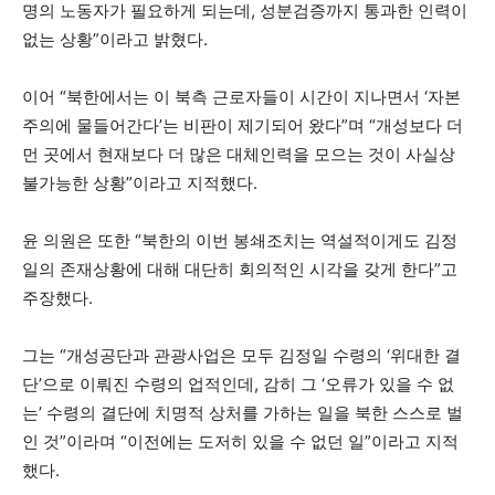
명의 노동자가 필요하게 되는데, 성분검증까지 통과한 인력이
없는 상황”이라고 밝혔다.
이어 “북한에서는 이 북측 근로자들이 시간이 지나면서 ‘자본
주의에 물들어간다’는 비판이 제기되어 왔다”며 “개성보다 더
먼 곳에서 현재보다 더 많은 대체인력을 모으는 것이 사실상
불가능한 상황”이라고 지적했다.
윤 의원은 또한 “북한의 이번 봉쇄조치는 역설적이게도 김정
일의 존재상황에 대해 대단히 회의적인 시각을 갖게 한다”고
주장했다.
그는 “개성공단과 관광사업은 모두 김정일 수령의 ‘위대한 결
단’으로 이뤄진 수령의 업적인데, 감히 그 ‘오류가 있을 수 없
는’ 수령의 결단에 치명적 상처를 가하는 일을 북한 스스로 벌
인 것”이라며 “이전에는 도저히 있을 수 없던 일”이라고 지적
했다.