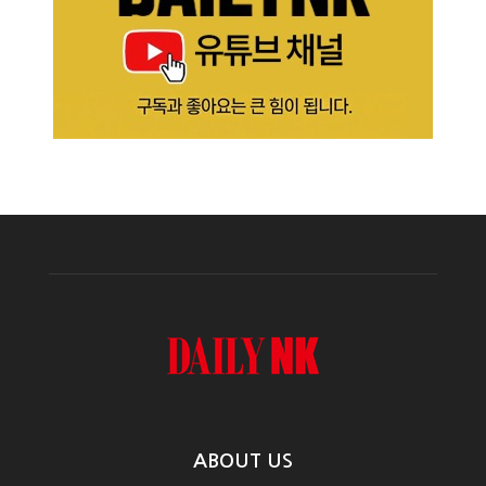
ABOUT US