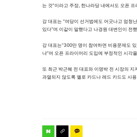
는 것”이라고 주장, 한나라당 내에서도 오픈 
강 대표는 “여당이 선거법에도 어긋나고 엄청난
있다”며 이같이 말했다고 나경원 대변인이 전했
강 대표는“300만 명이 참여하면 비용문제도 있
냐”며 오픈 프라이머리 도입에 부정적인 시각을
또 최근 박근혜 전 대표와 이명박 전 시장의 지
과열되지 않도록 옐로 카드나 레드 카드도 사용