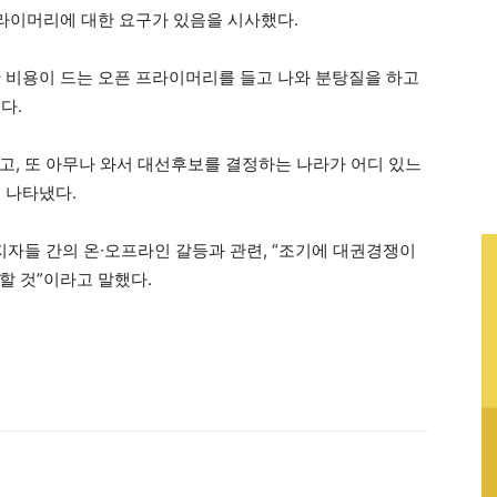
프라이머리에 대한 요구가 있음을 시사했다.
 비용이 드는 오픈 프라이머리를 들고 나와 분탕질을 하고
다.
고, 또 아무나 와서 대선후보를 결정하는 나라가 어디 있느
 나타냈다.
지자들 간의 온∙오프라인 갈등과 관련, “조기에 대권경쟁이
할 것”이라고 말했다.