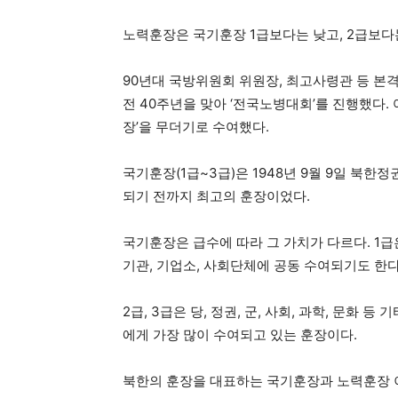
노력훈장은 국기훈장 1급보다는 낮고, 2급보다
90년대 국방위원회 위원장, 최고사령관 등 
전 40주년을 맞아 ‘전국노병대회’를 진행했다.
장’을 무더기로 수여했다.
국기훈장(1급~3급)은 1948년 9월 9일 북한
되기 전까지 최고의 훈장이었다.
국기훈장은 급수에 따라 그 가치가 다르다. 1급
기관, 기업소, 사회단체에 공동 수여되기도 한다
2급, 3급은 당, 정권, 군, 사회, 과학, 문화
에게 가장 많이 수여되고 있는 훈장이다.
북한의 훈장을 대표하는 국기훈장과 노력훈장 이