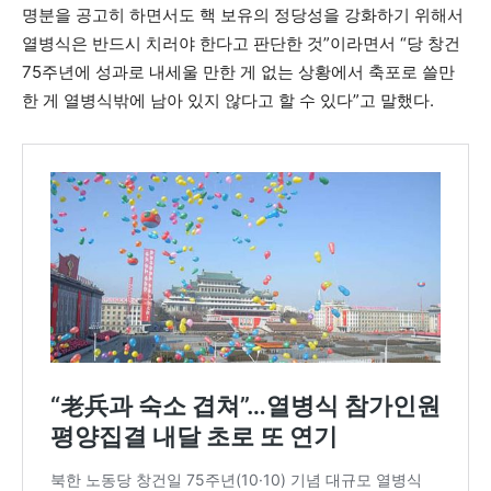
명분을 공고히 하면서도 핵 보유의 정당성을 강화하기 위해서
열병식은 반드시 치러야 한다고 판단한 것”이라면서 “당 창건
75주년에 성과로 내세울 만한 게 없는 상황에서 축포로 쓸만
한 게 열병식밖에 남아 있지 않다고 할 수 있다”고 말했다.