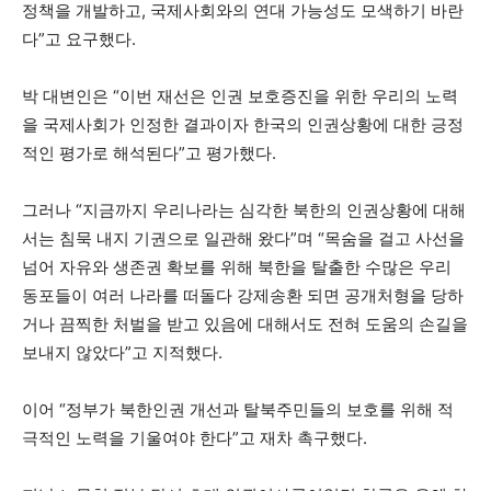
정책을 개발하고, 국제사회와의 연대 가능성도 모색하기 바란
다”고 요구했다.
박 대변인은 “이번 재선은 인권 보호증진을 위한 우리의 노력
을 국제사회가 인정한 결과이자 한국의 인권상황에 대한 긍정
적인 평가로 해석된다”고 평가했다.
그러나 “지금까지 우리나라는 심각한 북한의 인권상황에 대해
서는 침묵 내지 기권으로 일관해 왔다”며 “목숨을 걸고 사선을
넘어 자유와 생존권 확보를 위해 북한을 탈출한 수많은 우리
동포들이 여러 나라를 떠돌다 강제송환 되면 공개처형을 당하
거나 끔찍한 처벌을 받고 있음에 대해서도 전혀 도움의 손길을
보내지 않았다”고 지적했다.
이어 “정부가 북한인권 개선과 탈북주민들의 보호를 위해 적
극적인 노력을 기울여야 한다”고 재차 촉구했다.