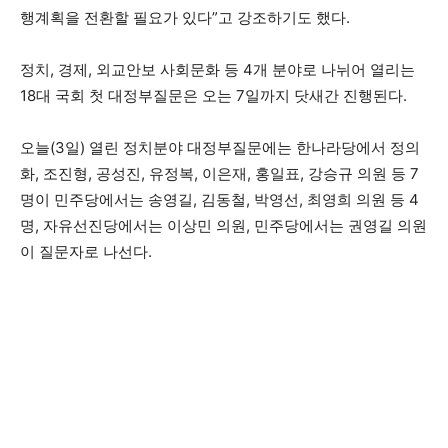
행계획을 전환할 필요가 있다”고 강조하기도 했다.
정치, 경제, 외교안보 사회문화 등 4개 분야로 나뉘어 열리는
18대 국회 첫 대정부질문은 오는 7일까지 닷새간 진행된다.
오늘(3일) 열린 정치분야 대정부질문에는 한나라당에서 정의
화, 조진형, 공성진, 유정복, 이은재, 홍일표, 강승규 의원 등 7
명이 민주당에서는 송영길, 김동철, 박영선, 최영희 의원 등 4
명, 자유선진당에서는 이상민 의원, 민주당에서는 권영길 의원
이 질문자로 나선다.