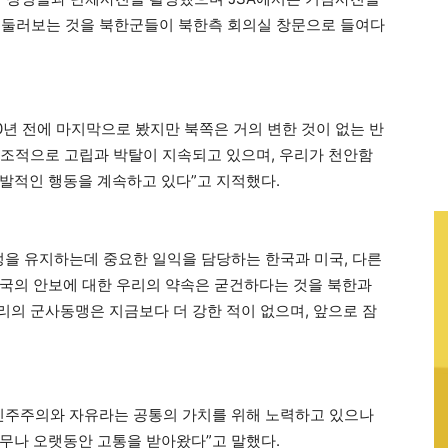
을 둘러보는 것을 북한군들이 북한측 회의실 창문으로 들여다
20년 전에 마지막으로 봤지만 북쪽은 거의 변한 것이 없는 반
 대조적으로 고립과 박탈이 지속되고 있으며, 우리가 천안함
발적인 행동을 계속하고 있다”고 지적했다.
정을 유지하는데 중요한 일익을 담당하는 한국과 미국, 다른
국의 안보에 대한 우리의 약속은 굳건하다는 것을 북한과
리의 군사동맹은 지금보다 더 강한 적이 없으며, 앞으로 잠
.
 민주주의와 자유라는 공통의 가치를 위해 노력하고 있으나
무나 오랫동안 고통을 받아왔다”고 말했다.