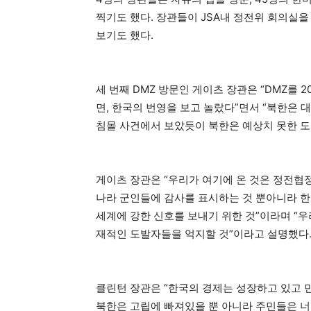
찍기도 했다. 장관들이 JSA내 정전위 회의실
보기도 했다.
세 번째 DMZ 방문인 게이츠 장관은 “DMZ를 
면, 한국의 번영을 보고 놀랐다”면서 “북한은
침몰 사건에서 보았듯이 북한은 예상치 못한 도
게이츠 장관은 “우리가 여기에 온 것은 정전협
나라 군인들에 감사를 표시하는 것 뿐아니라 한
세계에 강한 신호를 보내기 위한 것”이라며 “우
재적인 도발자들을 억지할 것”이라고 설명했다
클린턴 장관은 “한국의 경제는 성장하고 있고
북한은 고립에 빠져있을 뿐 아니라 주민들은 너