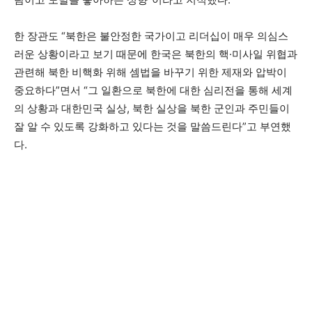
한 장관도 “북한은 불안정한 국가이고 리더십이 매우 의심스
러운 상황이라고 보기 때문에 한국은 북한의 핵·미사일 위협과
관련해 북한 비핵화 위해 셈법을 바꾸기 위한 제재와 압박이
중요하다”면서 “그 일환으로 북한에 대한 심리전을 통해 세계
의 상황과 대한민국 실상, 북한 실상을 북한 군인과 주민들이
잘 알 수 있도록 강화하고 있다는 것을 말씀드린다”고 부연했
다.