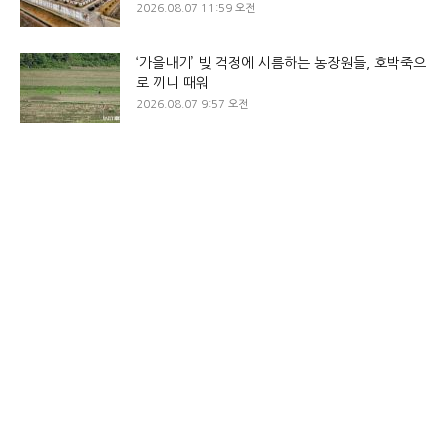
2026.08.07 11:59 오전
‘가을내기’ 빚 걱정에 시름하는 농장원들, 호박죽으
로 끼니 때워
2026.08.07 9:57 오전