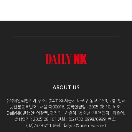
ABOUT US
(주)데일리엔케이 주소 : (04018) 서울시 마포구 동교로 59, 2층, 인터
넷신문등록번호 : 서울 아00016, 등록연월일 : 2005.08.10, 제호 :
DailyNK 발행인: 이광백, 편집인 : 하윤아, 청소년보호책임자 : 하윤아,
발행일자 : 2005.08.10 | 전화 : (02)732-6998/6999, 팩스 :
(02)732-6711 문의: dailynk@uni-media.net