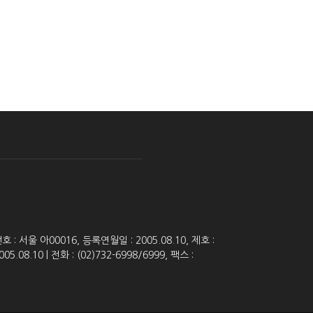
 서울 아00016, 등록연월일 : 2005.08.10, 제호 :
8.10 | 전화 : (02)732-6998/6999, 팩스 :