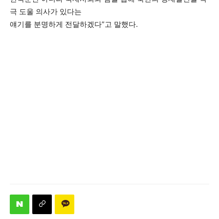
극 도울 의사가 있다는
얘기를 분명하게 전달하겠다”고 말했다.