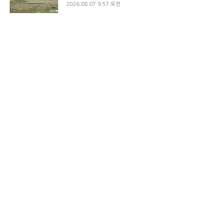
2026.08.07 9:57 오전