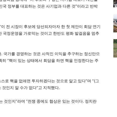
민국 정부를 대표하는 것은 사기업과 다른 것”이라고 반박
“이 전 시장이 후보에 당선되자마자 한 첫 제안이 회담 연기
당한 국정운영을 가로막는 것이고 한반도 평화 발걸음을 멈추
다. 국가를 경영하는 것은 사적인 이익을 추구하는 정신만으
특히 “핵이 있는 상태에서 회담을 하면 핵을 인정한다는 주
 스스로 핵을 없애면 투자하겠다는 것으로 알고 있다”며 “(그
 것인지 알 수가 없다”고 지적했다.
는 것인지”라며 “전쟁 중에도 협상은 있는 것이다. 정치란
.