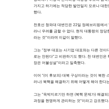
가지고 하기에는 적당한 발언일지 모르나 대한
했다.
천호선 청와대 대변인은 22일 정례브리핑에서 
라니 우려를 금할 수 없다. 현직 대통령의 정
라는 것”이라며 이같이 말했다.
그는 “정부 대표는 사기업 대표와는 다른 것이
로는 안된다”고 비판하기도 했다. 천 대변인은 
장은 어불성설”이라고 일축했다.
이어 “(이 후보의) 대북 구상이라는 것이 북한
러나) 북핵을 해결하기 위해 어떻게 해야 한다는
그는 “윽박지르기만 하면 (북핵 문제가) 해결되
과정을 현명하게 관리하는 것”이라고 강조했다