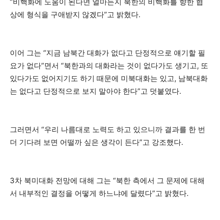
“비핵화에 도움이 된다면 얼마든지 북한의 비핵화를 향한 협
상에 형식을 구애받지 않겠다”고 밝혔다.
이어 그는 “지금 남북간 대화가 없다고 단정적으로 얘기할 필
요가 없다”면서 “북한과의 대화라는 것이 없다가도 생기고, 또
있다가도 없어지기도 하기 때문에 미북대화는 있고, 남북대화
는 없다고 단정적으로 보지 말아야 한다”고 덧붙였다.
그러면서 “우리 나름대로 노력도 하고 있으니까 결과를 한 번
더 기다려 보면 어떨까 싶은 생각이 든다”고 강조했다.
3차 북미대화 전망에 대해 그는 “북한 측에서 그 문제에 대해
서 내부적인 결정을 어떻게 하느냐에 달렸다”고 밝혔다.