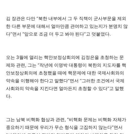
김 장관은 다만 “북한 내부에서 그 두 직책이 군사부문을 제외
한 다른 부문에 대해서 얼마만큼 관여하고 있는지가 분명치 않
다”면서 “앞으로 조금 더 두고 봐야 된다”고 덧붙였다.
오는 3월에 열리는 핵안보정상회의에 김정은을 초청하는 문
제와 관련, 그는 “작년에 이명박 대통령이 북한의 지도자를 핵
안보정상회의에 초청했을 때에 핵문제에 대한 국제사회와의
약속을 이행해야 한다고 말했다”면서 “그러한 조건에서 국제
사회와의 약속을 지킨다면 얼마든지 초청할 수 있다”고 말했
다.
그는 남북 비핵화 협상과 관련, “비핵화 문제는 비핵화 자체가
중요하기 때문에 우리가 무슨 형식을 고집하지 않는다”면서