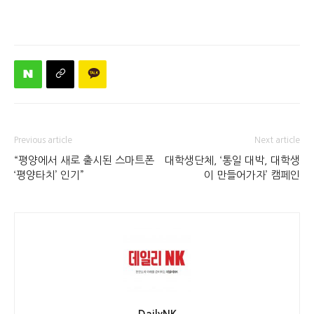
Previous article
Next article
“평양에서 새로 출시된 스마트폰
대학생단체, ‘통일 대박, 대학생
‘평양타치’ 인기”
이 만들어가자’ 캠페인