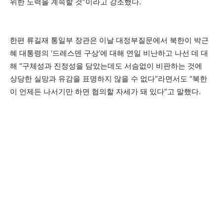
위한 노력을 계속할 것”이라고 강조했다.
한편 류길재 통일부 장관은 이날 대정부질문에서 북한이 박근
혜 대통령의 ‘드레스덴 구상’에 대해 연일 비난하고 나선 데 대
해 “구체성과 진정성을 담았는데도 서슴없이 비판하는 것에
상당한 실망과 유감을 표명하지 않을 수 없다”라면서도 “북한
이 언제든 나서기만 하면 협의할 자세가 돼 있다”고 말했다.