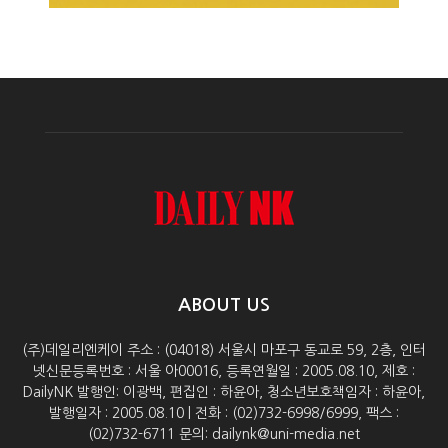
ABOUT US
(주)데일리엔케이 주소 : (04018) 서울시 마포구 동교로 59, 2층, 인터
넷신문등록번호 : 서울 아00016, 등록연월일 : 2005.08.10, 제호 :
DailyNK 발행인: 이광백, 편집인 : 하윤아, 청소년보호책임자 : 하윤아,
발행일자 : 2005.08.10 | 전화 : (02)732-6998/6999, 팩스 :
(02)732-6711 문의: dailynk@uni-media.net