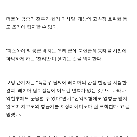
더불어 공중의 전투기·헬기·미사일, 해상의 고속정·호위함 등
도 조기에 탐지할 수 있다.
‘피스아이’의 공군 배치는 우리 군에 북한군의 동태를 사전에
파악하게 하는 ‘천리안’이 생기는 것을 의미한다.
보잉 관계자는 “폭풍우 날씨에 레이더의 간섭 현상을 시험한
결과, 레이더 탐지성능에 아무런 변화가 없는 것으로 나타나
악천후에도 운용할 수 있다”면서 “산악지형에도 영향을 받지
않으며 저고도의 항공기를 지상레이더보다 잘 포착한다”고 설
명했다.