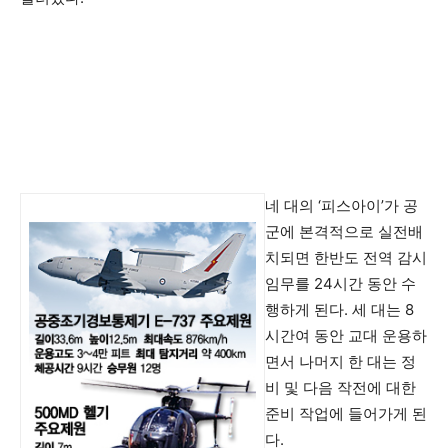
네 대의 ‘피스아이’가 공
군에 본격적으로 실전배
치되면 한반도 전역 감시
임무를 24시간 동안 수
행하게 된다. 세 대는 8
시간여 동안 교대 운용하
면서 나머지 한 대는 정
비 및 다음 작전에 대한
준비 작업에 들어가게 된
다.