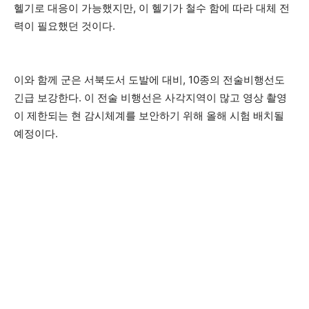
헬기로 대응이 가능했지만, 이 헬기가 철수 함에 따라 대체 전
력이 필요했던 것이다.
이와 함께 군은 서북도서 도발에 대비, 10종의 전술비행선도
긴급 보강한다. 이 전술 비행선은 사각지역이 많고 영상 촬영
이 제한되는 현 감시체계를 보안하기 위해 올해 시험 배치될
예정이다.