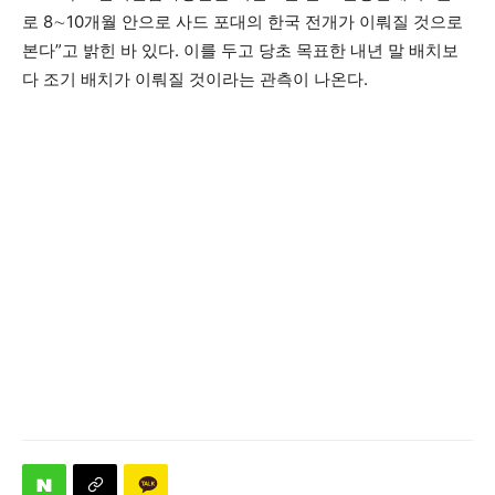
로 8∼10개월 안으로 사드 포대의 한국 전개가 이뤄질 것으로
본다”고 밝힌 바 있다. 이를 두고 당초 목표한 내년 말 배치보
다 조기 배치가 이뤄질 것이라는 관측이 나온다.