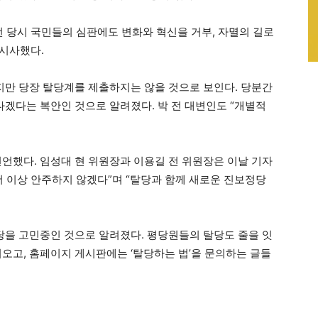
선 당시 국민들의 심판에도 변화와 혁신을 거부, 자멸의 길로
 시사했다.
혔지만 당장 탈당계를 제출하지는 않을 것으로 보인다. 당분간
나겠다는 복안인 것으로 알려졌다. 박 전 대변인도 “개별적
선언했다. 임성대 현 위원장과 이용길 전 위원장은 이날 기자
더 이상 안주하지 않겠다”며 “탈당과 함께 새로운 진보정당
탈당을 고민중인 것으로 알려졌다. 평당원들의 탈당도 줄을 잇
려오고, 홈페이지 게시판에는 ‘탈당하는 법’을 문의하는 글들