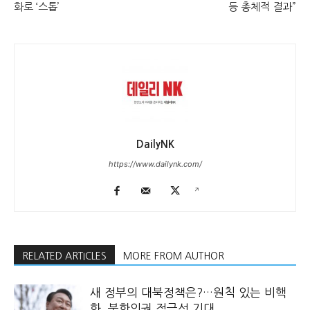
화로 ‘스톱’
등 총체적 결과”
DailyNK
https://www.dailynk.com/
RELATED ARTICLES
MORE FROM AUTHOR
새 정부의 대북정책은?…원칙 있는 비핵
화, 북한인권 적극성 기대