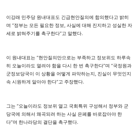
이강래 민주당 원내대표도 긴급현안질의에 합의했다고 밝히
며 “정부는 모든 필요한 정보, 사실에 대해 진지하고 성실한 자
세로 밝혀주기를 촉구한다”고 말했다.
이 원내대표는 “현안질의만으로는 부족하고 정보위도 하루속
히 오늘이라도 열려야 함을 다시 한 번 촉구한다”며 “국정원과
군정보당국이 이 상황을 어떻게 파악하는지, 진실이 무엇인지
속 시원하게 알아야 한다”고 주장했다.
그는 “오늘이라도 정보위 열고 국회특위 구성해서 정부와 군
당국에 의해서 왜곡되려 하는 사실 은폐를 바로잡아야 한
다”며 한나라당의 결단을 촉구했다.