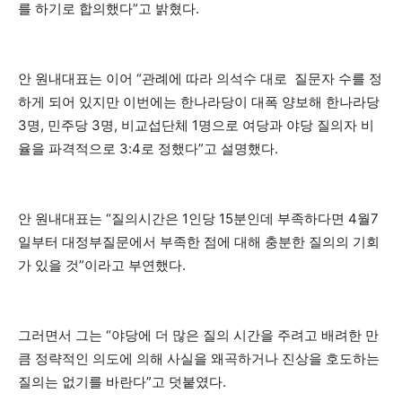
를 하기로 합의했다”고 밝혔다.
안 원내대표는 이어 “관례에 따라 의석수 대로 질문자 수를 정
하게 되어 있지만 이번에는 한나라당이 대폭 양보해 한나라당
3명, 민주당 3명, 비교섭단체 1명으로 여당과 야당 질의자 비
율을 파격적으로 3:4로 정했다”고 설명했다.
안 원내대표는 “질의시간은 1인당 15분인데 부족하다면 4월7
일부터 대정부질문에서 부족한 점에 대해 충분한 질의의 기회
가 있을 것”이라고 부연했다.
그러면서 그는 “야당에 더 많은 질의 시간을 주려고 배려한 만
큼 정략적인 의도에 의해 사실을 왜곡하거나 진상을 호도하는
질의는 없기를 바란다”고 덧붙였다.