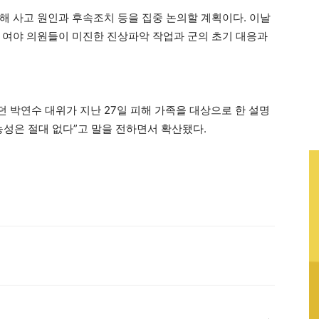
해 사고 원인과 후속조치 등을 집중 논의할 계획이다. 이날
 여야 의원들이 미진한 진상파악 작업과 군의 초기 대응과
 박연수 대위가 지난 27일 피해 가족을 대상으로 한 설명
능성은 절대 없다”고 말을 전하면서 확산됐다.