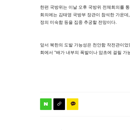
한편 국방위는 이날 오후 국방위 전체회의를 통
회의에는 김태영 국방부 장관이 참석한 가운데,
정의 미숙함 등을 집중 추궁할 전망이다.
앞서 북한의 도발 가능성은 천안함 작전관이었던
회에서 “배가 내부의 폭발이나 암초에 걸릴 가