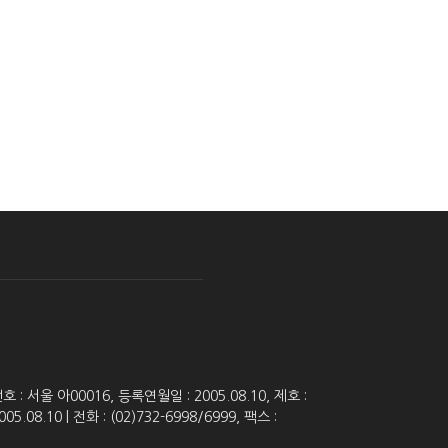
 서울 아00016, 등록연월일 : 2005.08.10, 제호 :
8.10 | 전화 : (02)732-6998/6999, 팩스 :