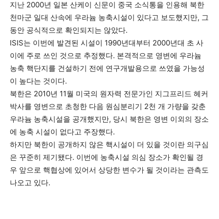
지난 2000년 일본 산케이 신문이 중국 소식통을 인용해 북한
천마군 일대 산속에 우라늄 농축시설이 있다고 보도했지만, 그
동안 공식적으로 확인되지는 않았다.
ISIS는 이번에 발견된 시설이 1990년대부터 2000년대 초 사
이에 주로 쓰인 것으로 추정했다. 본격적으로 영변에 우라늄
농축 핵단지를 건설하기 전에 연구개발용으로 쓰였을 가능성
이 높다는 것이다.
북한은 2010년 11월 미국의 원자력 전문가인 지그프리드 헤커
박사를 영변으로 초청한 다음 원심분리기 2천 개 가량을 갖춘
우라늄 농축시설을 공개했지만, 당시 북한은 영변 이외의 장소
에 농축 시설이 없다고 주장했다.
하지만 북한이 공개하지 않은 핵시설이 더 있을 것이란 의구심
은 꾸준히 제기됐다. 이번에 농축시설 의심 장소가 확인될 경
우 앞으로 핵협상에 있어서 상당한 변수가 될 것이라는 관측도
나오고 있다.