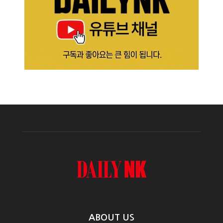
ABOUT US