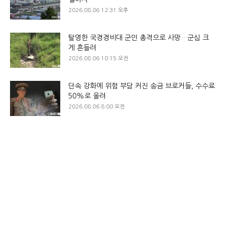
2026.08.06 12:31 오후
탈영한 국경경비대 군인 총격으로 사망…군심 크
게 흔들려
2026.08.06 10:15 오전
단속 강화에 위험 부담 커진 송금 브로커들, 수수료
50%로 올려
2026.08.06 8:00 오전