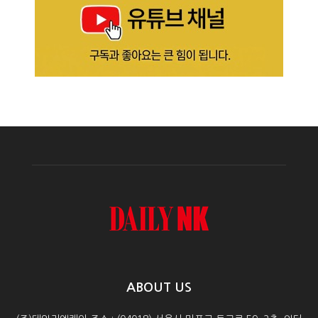
ABOUT US