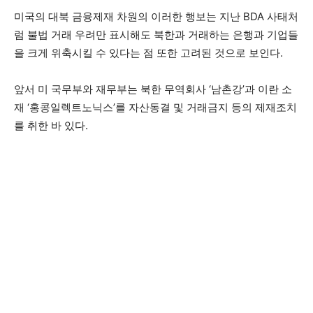
미국의 대북 금융제재 차원의 이러한 행보는 지난 BDA 사태처
럼 불법 거래 우려만 표시해도 북한과 거래하는 은행과 기업들
을 크게 위축시킬 수 있다는 점 또한 고려된 것으로 보인다.
앞서 미 국무부와 재무부는 북한 무역회사 ‘남촌강’과 이란 소
재 ‘홍콩일렉트노닉스’를 자산동결 및 거래금지 등의 제재조치
를 취한 바 있다.