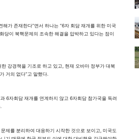
견해가 존재한다”면서 하나는 “6자 회담 재개를 위한 미국
공화당이 북핵문제의 조속한 해결을 압박하고 있다는 점이
대한 강경책을 기조로 하고 있고, 현재 오바마 정부가 대북
가 거의 없다”고 말했다.
과 6자회담 재개를 연계하지 않고 6자회담 참가국을 독려
.
개 문제를 분리하여 대응하기 시작한 것으로 보이고, 미국도
아니기 때문에 한국 정부도 이에 대한 대비책을 강구해야한