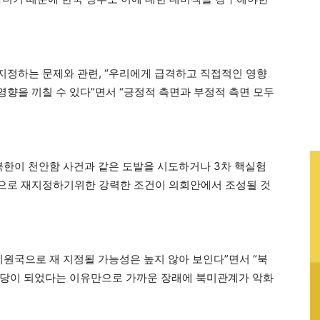
지정하는 문제와 관련, “우리에게 급격하고 직접적인 영향
향을 끼칠 수 있다”면서 “긍정적 측면과 부정적 측면 모두
북한이 천안함 사건과 같은 도발을 시도하거나 3차 핵실험
으로 재지정하기위한 강력한 조건이 의회안에서 조성될 것
지원국으로 재 지정될 가능성은 높지 않아 보인다”면서 “북
수당이 되었다는 이유만으로 가까운 장래에 북미관계가 악화