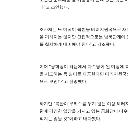
다”고 조언했다.
조사처는 또 미국이 북한을 테러지원국으로 재
을 끼치지는 않지만 간접적으로는 남북관계에 영
를 철저하게 대비해야 한다”고 강조했다.
이어 “공화당이 하원에서 다수당이 된 마당에 
을 시도하는 등 빌미를 제공한다면 테러지원국
으로 보인다”고 전망했다.
하지만 “북한이 무리수를 두지 않는 이상 테러
한에 강경한 입장을 가지고 있는 공화당이 다
되지는 않을 것”이라고 내다봤다.