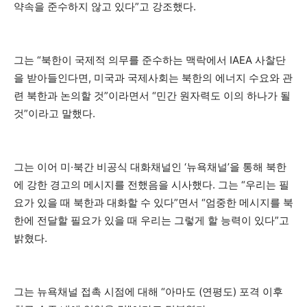
약속을 준수하지 않고 있다”고 강조했다.
그는 “북한이 국제적 의무를 준수하는 맥락에서 IAEA 사찰단
을 받아들인다면, 미국과 국제사회는 북한의 에너지 수요와 관
련 북한과 논의할 것”이라면서 “민간 원자력도 이의 하나가 될
것”이라고 말했다.
그는 이어 미·북간 비공식 대화채널인 ‘뉴욕채널’을 통해 북한
에 강한 경고의 메시지를 전했음을 시사했다. 그는 “우리는 필
요가 있을 때 북한과 대화할 수 있다”면서 “엄중한 메시지를 북
한에 전달할 필요가 있을 때 우리는 그렇게 할 능력이 있다”고
밝혔다.
그는 뉴욕채널 접촉 시점에 대해 “아마도 (연평도) 포격 이후