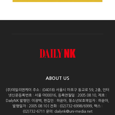
ABOUT US
(주)데일리엔케이 주소 : (04018) 서울시 마포구 동교로 59, 2층, 인터
넷신문등록번호 : 서울 아00016, 등록연월일 : 2005.08.10, 제호 :
DailyNK 발행인: 이광백, 편집인 : 하윤아, 청소년보호책임자 : 하윤아,
발행일자 : 2005.08.10 | 전화 : (02)732-6998/6999, 팩스 :
(02)732-6711 문의: dailynk@uni-media.net