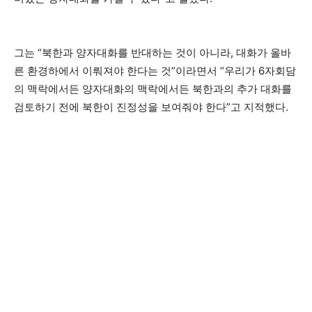
그는 “북한과 양자대화를 반대하는 것이 아니라, 대화가 올바
른 환경하에서 이뤄져야 한다는 것”이라면서 “우리가 6자회담
의 맥락에서든 양자대화의 맥락에서든 북한과의 추가 대화를
검토하기 전에 북한이 진정성을 보여줘야 한다”고 지적했다.