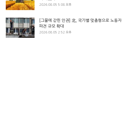
2026.08.05 5:08 오후
[그물에 갇힌 인권] 北, 국가별 맞춤형으로 노동자
파견 규모 확대
2026.08.05 2:52 오후