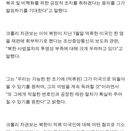
복귀 및 비핵화를 위한 긍정적 조치를 취하겠다는 용의를 그가
발표하기를 기대한다”고 말했다.
크롤리 차관보는 이어 북한이 지난 1월말 억류한 미국인 한 명
을 재판에 회부하기로 했다는 조선중앙통신의 보도와 관련,
“북한 사법절차의 투명성 부족에 대해 크게 우려하고 있다”고
말했다.
그는 “우리는 가능한 한 조기에 (억류된) 그가 미국으로 되돌아
올 수 있기를 원하며, 그의 석방을 계속 독려할 것”이라면서
“또 그에게 적절한 변호인과 공정한 재판 절차가 확실히 주어
질 수 있기를 원한다”고 밝혔다.
크롤리 차관보는 북한이 억류 미국인에 대해 어떤 혐의로 기소