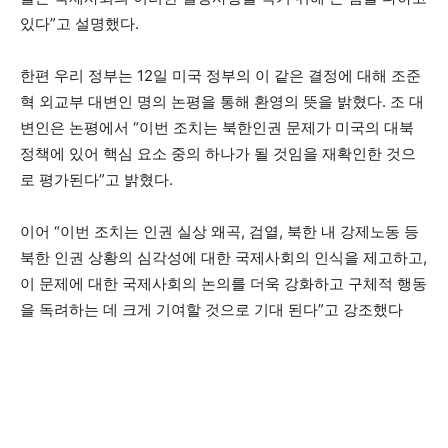
있다”고 설명했다.
한편 우리 정부는 12일 미국 정부의 이 같은 결정에 대해 조준
혁 외교부 대변인 명의 논평을 통해 환영의 뜻을 밝혔다. 조 대
변인은 논평에서 “이번 조치는 북한인권 문제가 미국의 대북
정책에 있어 핵심 요소 중의 하나가 될 것임을 재확인한 것으
로 평가된다”고 밝혔다.
이어 “이번 조치는 인권 실상 왜곡, 검열, 북한 내 강제노동 등
북한 인권 상황의 심각성에 대한 국제사회의 인식을 제고하고,
이 문제에 대한 국제사회의 논의를 더욱 강화하고 구체적 행동
을 독려하는 데 크게 기여할 것으로 기대 된다”고 강조했다