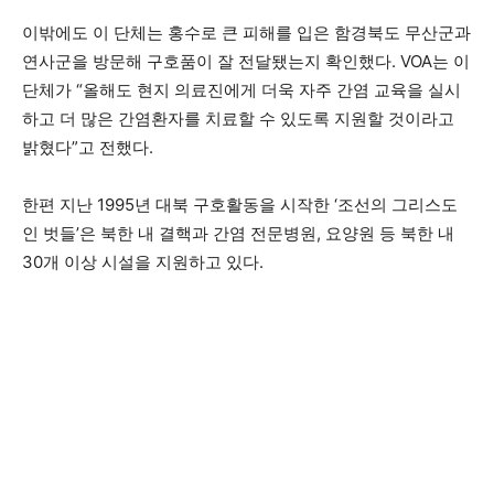
이밖에도 이 단체는 홍수로 큰 피해를 입은 함경북도 무산군과
연사군을 방문해 구호품이 잘 전달됐는지 확인했다. VOA는 이
단체가 “올해도 현지 의료진에게 더욱 자주 간염 교육을 실시
하고 더 많은 간염환자를 치료할 수 있도록 지원할 것이라고
밝혔다”고 전했다.
한편 지난 1995년 대북 구호활동을 시작한 ‘조선의 그리스도
인 벗들’은 북한 내 결핵과 간염 전문병원, 요양원 등 북한 내
30개 이상 시설을 지원하고 있다.