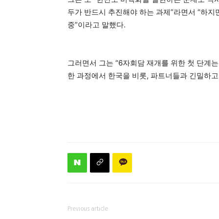
두가 반드시 추진해야 하는 과제”라면서 “하지
중”이라고 말했다.
그러면서 그는 “6자회담 재개를 위한 첫 단계는
한 과정에서 한국을 비롯, 파트너들과 긴밀하고
Previous article