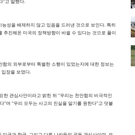
”고 말했다.
 가능성을 배제하지 않고 있음을 드러낸 것으로 보인다. 특히
를 추진해온 미국의 정책방향이 바뀔 수 있다는 것으로 풀이
천안함의 외부로부터 특별한 소행이 있었는지에 대한 정보는
 입장을 보였다.
중요한 관심사안이라고 밝힌 뒤 “우리는 천안함의 비극적인
다”며 “우리 모두는 사고의 진실을 알기를 원한다”고 덧붙
 미국과 한국, 그리고 다른 나라들의 공동 관심사이며, 모