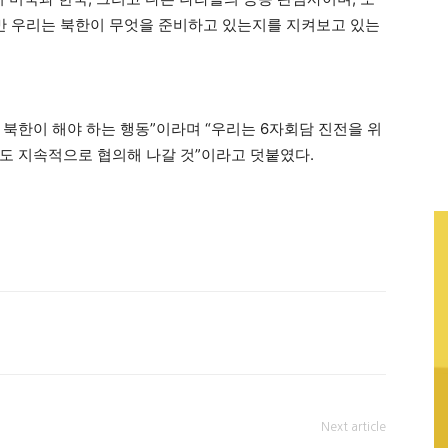
만 우리는 북한이 무엇을 준비하고 있는지를 지켜보고 있는
 북한이 해야 하는 행동”이라며 “우리는 6자회담 진전을 위
도 지속적으로 협의해 나갈 것”이라고 덧붙였다.
Next article