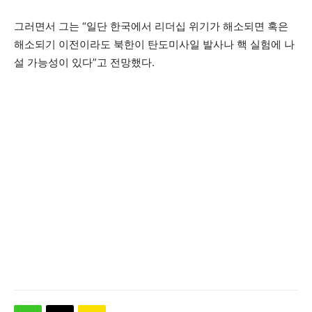
그러면서 그는 “일단 한국에서 리더십 위기가 해소되면 혹은
해소되기 이전이라도 북한이 탄도미사일 발사나 핵 실험에 나
설 가능성이 있다”고 전망했다.