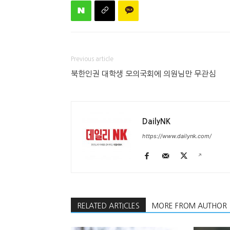
Previous article
북한인권 대학생 모의국회에 의원님만 무관심
DailyNK
https://www.dailynk.com/
RELATED ARTICLES
MORE FROM AUTHOR