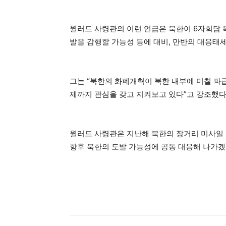
윌러드 사령관의 이런 언급은 북한이 6자회담 복
발을 감행할 가능성 등에 대비, 만반의 대응태
그는 “북한의 화폐개혁이 북한 내부에 미칠 
제까지 관심을 갖고 지켜보고 있다”고 강조했다
윌러드 사령관은 지난해 북한의 장거리 미사일 
향후 북한의 도발 가능성에 공동 대응해 나가겠