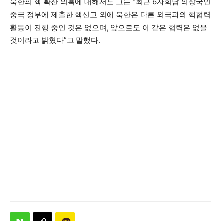
북한의 핵 확산 의혹에 대해서도 그는 “최근 6자회담 의장국인
중국 정부에 제출한 핵신고 외에 북한은 다른 외국과의 핵협력
활동이 진행 중인 것은 없으며, 앞으로도 이 같은 협력은 없을
것이라고 밝혔다”고 말했다.