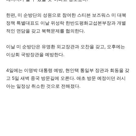
한편, 미 순방단의 성원으로 참여한 스티븐 보즈워스 미 대북
정책 특별대표도 이날 위성락 한반도평화교섭본부장과 개별
적인 면담을 갖고 북핵문제를 협의한다.
이날 미 순방단은 유명환 외교장관과 오찬을 갖고, 오후에는
이상회 국방장관을 예방한다.
4일에는 이명박 대통령 예방, 현인택 통일부 장관과 회동을 갖
고 5일 새벽 중국 방문길에 오른다. 애초 방문 예정이던 러시
아는 일정상 취소한 것으로 전해졌다.