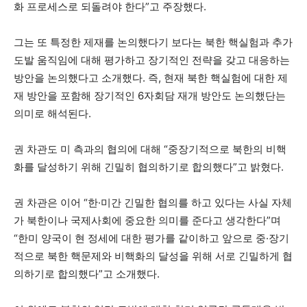
화 프로세스로 되돌려야 한다”고 주장했다.
그는 또 특정한 제재를 논의했다기 보다는 북한 핵실험과 추가
도발 움직임에 대해 평가하고 장기적인 전략을 갖고 대응하는
방안을 논의했다고 소개했다. 즉, 현재 북한 핵실험에 대한 제
재 방안을 포함해 장기적인 6자회담 재개 방안도 논의했단는
의미로 해석된다.
권 차관도 미 측과의 협의에 대해 “중장기적으로 북한의 비핵
화를 달성하기 위해 긴밀히 협의하기로 합의했다”고 밝혔다.
권 차관은 이어 “한·미간 긴밀한 협의를 하고 있다는 사실 자체
가 북한이나 국제사회에 중요한 의미를 준다고 생각한다”며
“한미 양국이 현 정세에 대한 평가를 같이하고 앞으로 중·장기
적으로 북한 핵문제와 비핵화의 달성을 위해 서로 긴밀하게 협
의하기로 합의했다”고 소개했다.