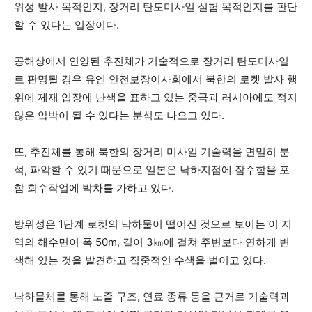
위성 발사 목적인지, 장거리 탄도미사일 실험 목적인지를 판단
할 수 있다는 입장이다.
공해상에서 인양된 추진체가 기술적으로 장거리 탄도미사일
로 판명될 경우 유엔 안전보장이사회에서 북한의 로켓 발사 행
위에 제재 입장에 난색을 표하고 있는 중국과 러시아에도 적지
않은 압박이 될 수 있다는 분석도 나오고 있다.
또, 추진체를 통해 북한의 장거리 미사일 기술력을 면밀히 분
석, 파악할 수 있기 때문으로 일본은 낙하지점에 잠수함을 포
함 회수작업에 박차를 가하고 있다.
방위성은 1단계 로켓의 낙하물이 떨어진 것으로 보이는 이 지
역의 해수면이 폭 50m, 길이 3㎞에 걸쳐 주변보다 연하게 변
색해 있는 것을 발견하고 집중적인 수색을 벌이고 있다.
낙하물체를 통해 노즐 구조, 연료 종류 등을 근거로 기술력과