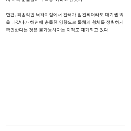
한편, 최종적인 낙하지점에서 잔해가 발견되더라도 대기권 밖
을 나갔다가 해면에 충돌한 영향으로 물체의 형체를 정확하게
확인한다는 것은 불가능하다는 지적도 제기되고 있다.